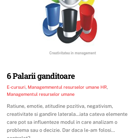
6 Palarii ganditoare
E-cursuri
,
Managemmentul resurselor umane
HR
,
Managementul resurselor umane
Ratiune, emotie, atitudine pozitiva, negativism,
creativitate si gandire laterala…iata cateva elemente
care pot sa influenteze modul in care analizam o
problema sau o decizie. Dar daca le-am folosi…