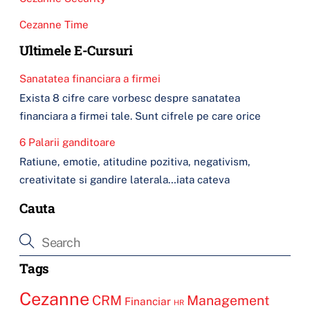
Cezanne Time
Ultimele E-Cursuri
Sanatatea financiara a firmei
Exista 8 cifre care vorbesc despre sanatatea
financiara a firmei tale. Sunt cifrele pe care orice
6 Palarii ganditoare
Ratiune, emotie, atitudine pozitiva, negativism,
creativitate si gandire laterala…iata cateva
Cauta
Tags
Cezanne
CRM
Management
Financiar
HR