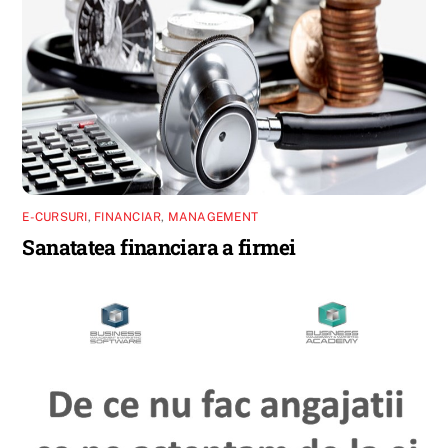
E-CURSURI
,
FINANCIAR
,
MANAGEMENT
Sanatatea financiara a firmei