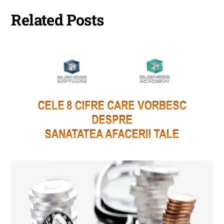
Related Posts