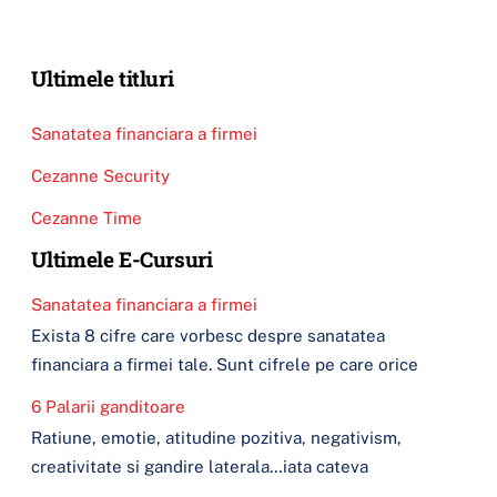
Ultimele titluri
Sanatatea financiara a firmei
Cezanne Security
Cezanne Time
Ultimele E-Cursuri
Sanatatea financiara a firmei
Exista 8 cifre care vorbesc despre sanatatea
financiara a firmei tale. Sunt cifrele pe care orice
6 Palarii ganditoare
Ratiune, emotie, atitudine pozitiva, negativism,
creativitate si gandire laterala…iata cateva