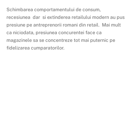
Schimbarea comportamentului de consum,
recesiunea dar si extinderea retailului modern au pus
presiune pe antreprenorii romani din retail. Mai mult
ca niciodata, presiunea concurentei face ca
magazinele sa se concentreze tot mai puternic pe
fidelizarea cumparatorilor.