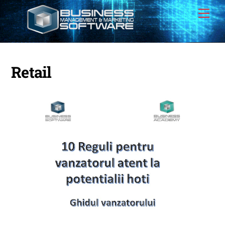
Retail