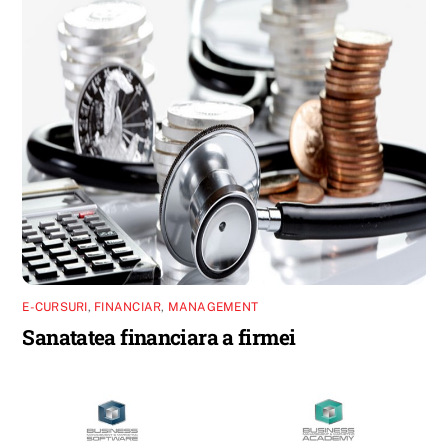
E-CURSURI
,
FINANCIAR
,
MANAGEMENT
Sanatatea financiara a firmei