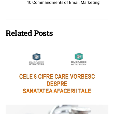
10 Commandments of Email Marketing
Related Posts