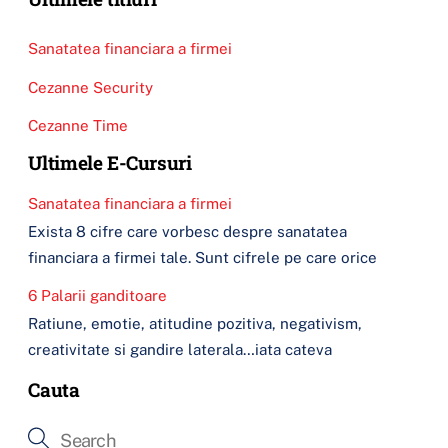
Sanatatea financiara a firmei
Cezanne Security
Cezanne Time
Ultimele E-Cursuri
Sanatatea financiara a firmei
Exista 8 cifre care vorbesc despre sanatatea
financiara a firmei tale. Sunt cifrele pe care orice
6 Palarii ganditoare
Ratiune, emotie, atitudine pozitiva, negativism,
creativitate si gandire laterala…iata cateva
Cauta