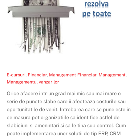
E-cursuri
,
Financiar
,
Management
Financiar
,
Management
,
Managementul vanzarilor
Orice afacere intr-un grad mai mic sau mai mare o
serie de puncte slabe care ii afecteaza costurile sau
oportunitatile de venit. Intrebarea care se pune este in
ce masura pot organizatiile sa identifice astfel de
slabiciuni si amenintari si sa le tina sub control. Cum
poate implementarea unor solutii de tip ERP, CRM