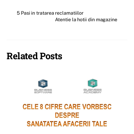
5 Pasi in tratarea reclamatiilor
Atentie la hotii din magazine
Related Posts