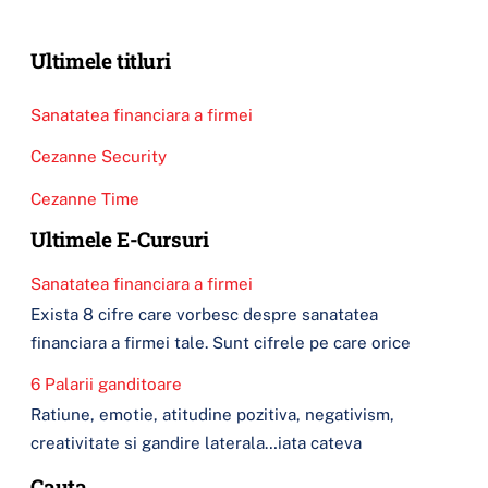
Ultimele titluri
Sanatatea financiara a firmei
Cezanne Security
Cezanne Time
Ultimele E-Cursuri
Sanatatea financiara a firmei
Exista 8 cifre care vorbesc despre sanatatea
financiara a firmei tale. Sunt cifrele pe care orice
6 Palarii ganditoare
Ratiune, emotie, atitudine pozitiva, negativism,
creativitate si gandire laterala…iata cateva
Cauta