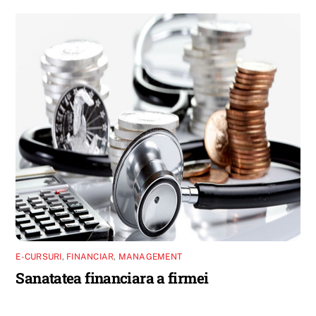
E-CURSURI
,
FINANCIAR
,
MANAGEMENT
Sanatatea financiara a firmei